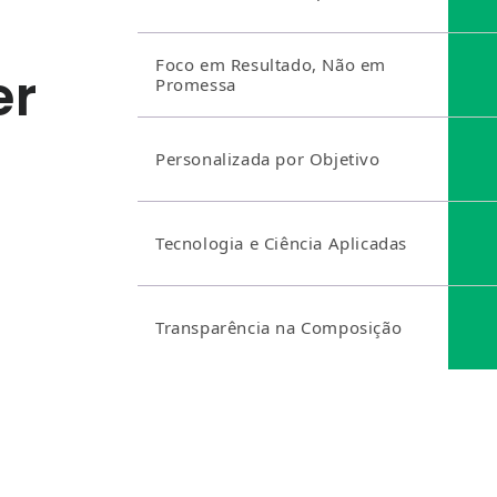
Foco em Resultado, Não em
er
Promessa
Personalizada por Objetivo
Tecnologia e Ciência Aplicadas
Transparência na Composição