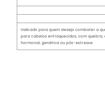
Indicado para quem deseja combater a qued
para cabelos enfraquecidos, com quebra, 
hormonal, genética ou pós-estresse.